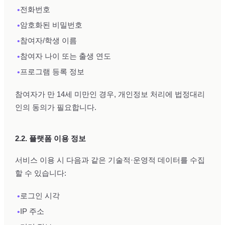
•
전화번호
•
암호화된 비밀번호
•
참여자/학생 이름
•
참여자 나이 또는 출생 연도
•
프로그램 등록 정보
참여자가 만 14세 미만인 경우, 개인정보 처리에 법정대리
인의 동의가 필요합니다.
2.2. 플랫폼 이용 정보
서비스 이용 시 다음과 같은 기술적·운영적 데이터를 수집
할 수 있습니다:
•
로그인 시각
•
IP 주소