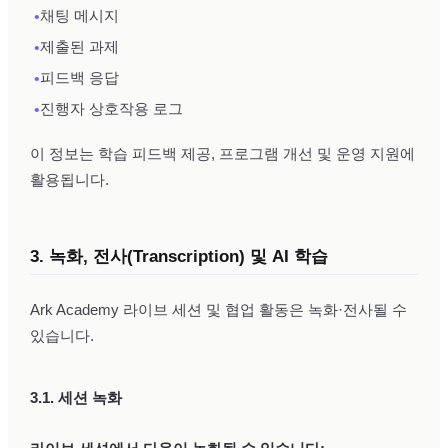
•
채팅 메시지
•
제출된 과제
•
피드백 응답
•
진행자 상호작용 로그
이 정보는 학습 피드백 제공, 프로그램 개선 및 운영 지원에
활용됩니다.
3. 녹화, 전사(Transcription) 및 AI 학습
Ark Academy 라이브 세션 및 협업 활동은 녹화·전사될 수
있습니다.
3.1. 세션 녹화