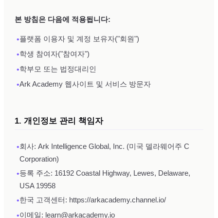
본 방침은 다음에 적용됩니다:
•
플랫폼 이용자 및 계정 보유자("회원")
•
학생 참여자("참여자")
•
학부모 또는 법정대리인
•
Ark Academy 웹사이트 및 서비스 방문자
1. 개인정보 관리 책임자
•
회사: Ark Intelligence Global, Inc. (미국 델라웨어주 C
Corporation)
•
등록 주소: 16192 Coastal Highway, Lewes, Delaware,
USA 19958
•
한국 고객센터: https://arkacademy.channel.io/
•
이메일: learn@arkacademy.io