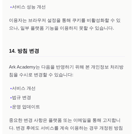
•
서비스 성능 개선
이용자는 브라우저 설정을 통해 쿠키를 비활성화할 수 있
으나, 일부 플랫폼 기능을 이용하지 못할 수 있습니다.
14. 방침 변경
Ark Academy는 다음을 반영하기 위해 본 개인정보 처리방
침을 수시로 변경할 수 있습니다:
•
서비스 개선
•
법규 변경
•
운영 업데이트
중요한 변경 사항은 플랫폼 또는 이메일을 통해 고지합니
다. 변경 후에도 서비스를 계속 이용하는 경우 개정된 방침