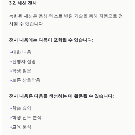
3.2. 세션 전사
녹화된 세션은 음성-텍스트 변환 기술을 통해 자동으로 전
사될 수 있습니다.
전사 내용에는 다음이 포함될 수 있습니다:
•
대화 내용
•
진행자 설명
•
학생 질문
•
토론 상호작용
전사 내용은 다음을 생성하는 데 활용될 수 있습니다:
•
학습 요약
•
학생 진도 분석
•
교육 분석