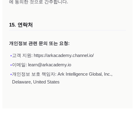
에 동의한 것으로 간주합니다.
15. 연락처
개인정보 관련 문의 또는 요청:
•
고객 지원: https://arkacademy.channel.io/
•
이메일: learn@arkacademy.io
•
개인정보 보호 책임자: Ark Intelligence Global, Inc.,
Delaware, United States