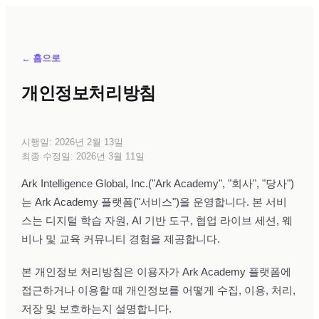
← 홈으로
개인정보처리방침
시행일: 2026년 2월 13일
최종 수정일: 2026년 3월 11일
Ark Intelligence Global, Inc.("Ark Academy", "회사", "당사")
는 Ark Academy 플랫폼("서비스")을 운영합니다. 본 서비
스는 디지털 학습 자원, AI 기반 도구, 협업 라이브 세션, 웨
비나 및 교육 커뮤니티 경험을 제공합니다.
본 개인정보 처리방침은 이용자가 Ark Academy 플랫폼에
접근하거나 이용할 때 개인정보를 어떻게 수집, 이용, 처리,
저장 및 보호하는지 설명합니다.