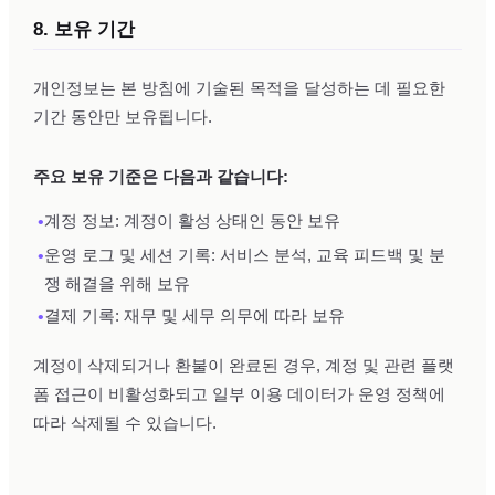
8. 보유 기간
개인정보는 본 방침에 기술된 목적을 달성하는 데 필요한
기간 동안만 보유됩니다.
주요 보유 기준은 다음과 같습니다:
•
계정 정보: 계정이 활성 상태인 동안 보유
•
운영 로그 및 세션 기록: 서비스 분석, 교육 피드백 및 분
쟁 해결을 위해 보유
•
결제 기록: 재무 및 세무 의무에 따라 보유
계정이 삭제되거나 환불이 완료된 경우, 계정 및 관련 플랫
폼 접근이 비활성화되고 일부 이용 데이터가 운영 정책에
따라 삭제될 수 있습니다.