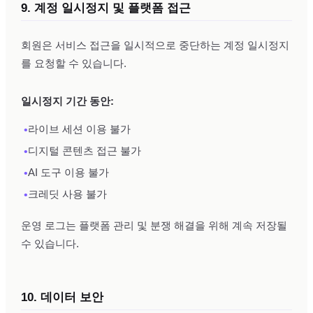
9. 계정 일시정지 및 플랫폼 접근
회원은 서비스 접근을 일시적으로 중단하는 계정 일시정지
를 요청할 수 있습니다.
일시정지 기간 동안:
•
라이브 세션 이용 불가
•
디지털 콘텐츠 접근 불가
•
AI 도구 이용 불가
•
크레딧 사용 불가
운영 로그는 플랫폼 관리 및 분쟁 해결을 위해 계속 저장될
수 있습니다.
10. 데이터 보안