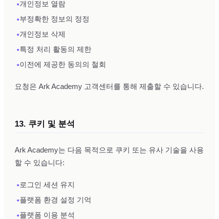
•
개인정보 열람
•
부정확한 정보의 정정
•
개인정보 삭제
•
특정 처리 활동의 제한
•
이전에 제공한 동의의 철회
요청은 Ark Academy 고객센터를 통해 제출할 수 있습니다.
13. 쿠키 및 분석
Ark Academy는 다음 목적으로 쿠키 또는 유사 기술을 사용
할 수 있습니다:
•
로그인 세션 유지
•
플랫폼 환경 설정 기억
•
플랫폼 이용 분석