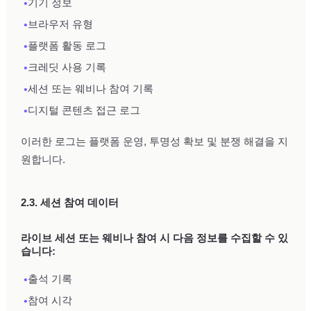
•
기기 정보
•
브라우저 유형
•
플랫폼 활동 로그
•
크레딧 사용 기록
•
세션 또는 웨비나 참여 기록
•
디지털 콘텐츠 접근 로그
이러한 로그는 플랫폼 운영, 투명성 확보 및 분쟁 해결을 지
원합니다.
2.3. 세션 참여 데이터
라이브 세션 또는 웨비나 참여 시 다음 정보를 수집할 수 있
습니다:
•
출석 기록
•
참여 시각