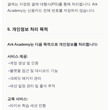
결제는 지정된 결제 대행사(PG)를 통해 처리됩니다. Ark
Academy는 신용카드 전체 번호를 저장하지 않습니다.
5. 개인정보 처리 목적
Ark Academy는 다음 목적으로 개인정보를 처리합니다:
서비스 제공:
•
계정 생성 및 인증
•
플랫폼 접근 및 대시보드 기능
•
크레딧 패키지 관리
•
세션 일정 관리 및 출석 추적
교육 서비스:
•
라이브 학습 세션 진행