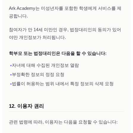
Ark Academy는 미성년자를 포함한 학생에게 서비스를 제
공합니다.
참여자가 만 14세 미만인 경우, 법정대리인의 동의가 있어
야만 개인정보가 처리됩니다.
학부모 또는 법정대리인은 다음을 할 수 있습니다:
•
자녀에 대해 수집된 개인정보 열람
•
부정확한 정보의 정정 요청
•
법률이 허용하는 범위 내에서 특정 정보의 삭제 요청
12. 이용자 권리
관련 법령에 따라, 이용자는 다음을 요청할 수 있습니다: