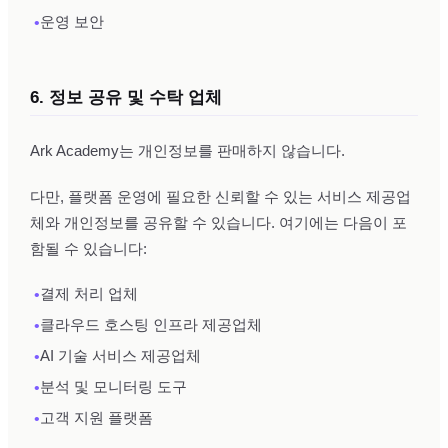
•
운영 보안
6. 정보 공유 및 수탁 업체
Ark Academy는 개인정보를 판매하지 않습니다.
다만, 플랫폼 운영에 필요한 신뢰할 수 있는 서비스 제공업
체와 개인정보를 공유할 수 있습니다. 여기에는 다음이 포
함될 수 있습니다:
•
결제 처리 업체
•
클라우드 호스팅 인프라 제공업체
•
AI 기술 서비스 제공업체
•
분석 및 모니터링 도구
•
고객 지원 플랫폼