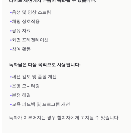
라이브 세션에서 다음이 녹화될 수 있습니다:
•
음성 및 영상 스트림
•
채팅 상호작용
•
공유 자료
•
화면 프레젠테이션
•
참여 활동
녹화물은 다음 목적으로 사용됩니다:
•
세션 검토 및 품질 개선
•
운영 모니터링
•
분쟁 해결
•
교육 피드백 및 프로그램 개선
녹화가 이루어지는 경우 참여자에게 고지될 수 있습니다.