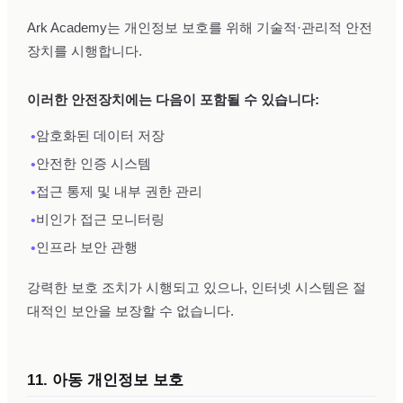
Ark Academy는 개인정보 보호를 위해 기술적·관리적 안전
장치를 시행합니다.
이러한 안전장치에는 다음이 포함될 수 있습니다:
•
암호화된 데이터 저장
•
안전한 인증 시스템
•
접근 통제 및 내부 권한 관리
•
비인가 접근 모니터링
•
인프라 보안 관행
강력한 보호 조치가 시행되고 있으나, 인터넷 시스템은 절
대적인 보안을 보장할 수 없습니다.
11. 아동 개인정보 보호