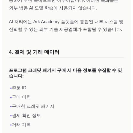
공하기 위한 목적으로만 이루어집니다. 이러한 녹화물은
외부 범용 AI 모델 학습에 사용되지 않습니다.
AI 처리에는 Ark Academy 플랫폼에 통합된 내부 시스템 및
신뢰할 수 있는 외부 기술 제공업체가 포함될 수 있습니다.
4. 결제 및 거래 데이터
프로그램 크레딧 패키지 구매 시 다음 정보를 수집할 수 있
습니다:
•
주문 ID
•
구매 이력
•
구매한 크레딧 패키지
•
결제 확인 정보
•
거래 기록