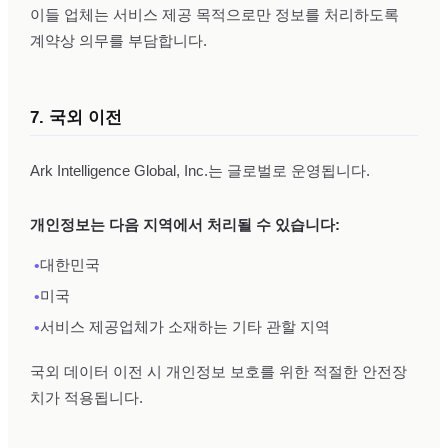
이들 업체는 서비스 제공 목적으로만 정보를 처리하도록
계약상 의무를 부담합니다.
7. 국외 이전
Ark Intelligence Global, Inc.는 글로벌로 운영됩니다.
개인정보는 다음 지역에서 처리될 수 있습니다:
•
대한민국
•
미국
•
서비스 제공업체가 소재하는 기타 관할 지역
국외 데이터 이전 시 개인정보 보호를 위한 적절한 안전장
치가 적용됩니다.