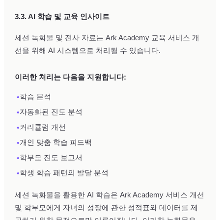
3.3. AI 학습 및 교육 인사이트
세션 녹화물 및 전사 자료는 Ark Academy 교육 서비스 개
선을 위해 AI 시스템으로 처리될 수 있습니다.
이러한 처리는 다음을 지원합니다:
•
학습 분석
•
자동화된 진도 분석
•
커리큘럼 개선
•
개인 맞춤 학습 피드백
•
학부모 진도 보고서
•
학생 학습 패턴의 발달 분석
세션 녹화물을 활용한 AI 학습은 Ark Academy 서비스 개선
및 학부모에게 자녀의 성장에 관한 성적표와 데이터를 제